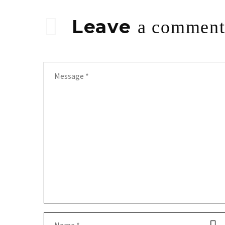
Leave
a commen