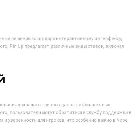
нные решения. Благодаря интерактивному интерфейсу,
ого, Pin Up предлагает различные виды ставок, включая
й
рования для защиты личных данных и финансовых
ого, пользователи могут обратиться в службу поддержки в
 и уверенности для игроков, что особенно важно в мире