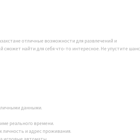
Казахстане отличные возможности для развлечений и
сможет найти для себя что-то интересное. Не упустите шанс
 личными данными.
жиме реального времени.
личность и адрес проживания.
а игровые автоматы.