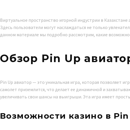
Виртуальное пространство игорной индустрии в Казахстане а
Здесь пользователи могут наслаждаться не только увлекател
данном материале мы подробно рассмотрим, какие возможности
Обзор Pin Up авиато
Pin Up авиатор — это уникальная игра, которая позволяет иг
самолет приземлится, что делает ее динамичной и захватыва
увеличивать свои шансы на выигрыши. Эта игра имеет простые
Возможности казино в Pin