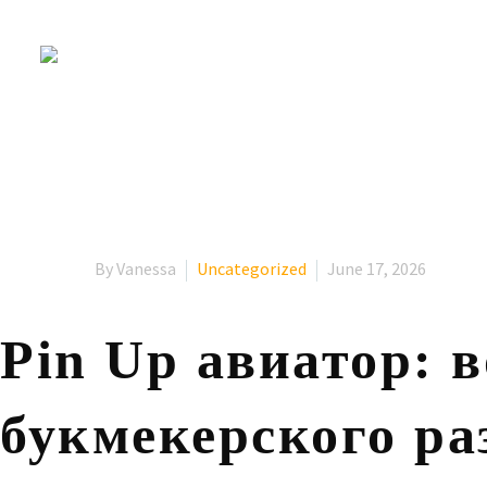
By Vanessa
Uncategorized
June 17, 2026
Pin Up авиатор: 
букмекерского ра