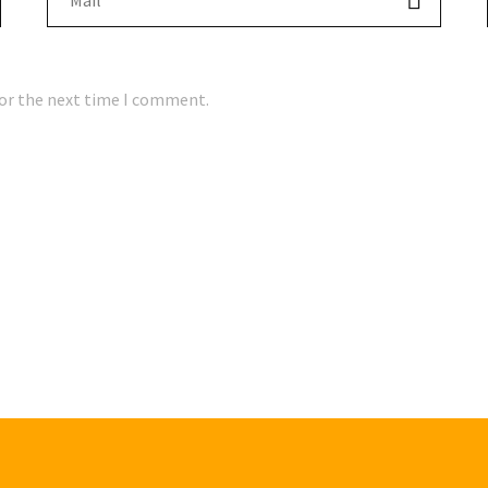
for the next time I comment.