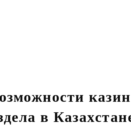
возможности казин
здела в Казахстан