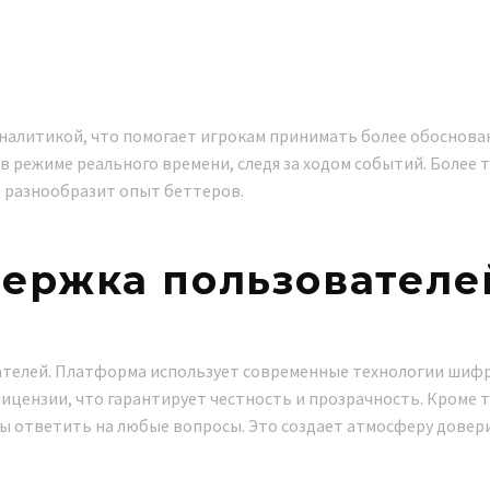
налитикой, что помогает игрокам принимать более обоснова
 режиме реального времени, следя за ходом событий. Более т
 разнообразит опыт беттеров.
держка пользователе
вателей. Платформа использует современные технологии шиф
ицензии, что гарантирует честность и прозрачность. Кроме т
 ответить на любые вопросы. Это создает атмосферу доверия