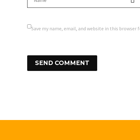
Save my name, email, and website in this browser 
SEND COMMENT