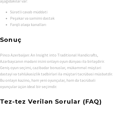
aşağıdakılar var:
Sürətli cavab müddəti
Peşəkar və səmimi dəstək
Fərqli əlaqə kanalları
Sonuç
Pinco Azerbaijan: An Insight into Traditional Handicrafts,
Azərbaycanın mədəni irsini onlayn oyun dünyası ilə birləşdirir.
Geniş oyun seçimi, cazibədar bonuslar, mükəmməl müştəri
dəstəyi və təhlükəsizlik tədbirləri ilə müştəri təcrübəsi müsbətdir.
Bu onlayn kazino, həm yeni oyunçular, həm də təcrübəli
oyunçular üçün ideal bir seçimdir.
Tez-tez Verilən Sorular (FAQ)