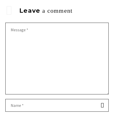
Leave
a comment