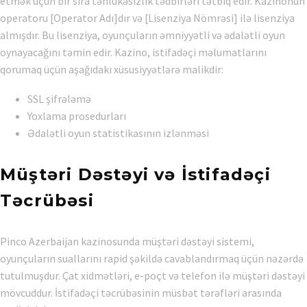
etmək üçün bir sıra təhlükəsizlik tədbirləri tətbiq edir. Kazinonun
operatoru [Operator Adı]dır və [Lisenziya Nömrəsi] ilə lisenziya
almışdır. Bu lisenziya, oyunçuların əmniyyətli və ədalətli oyun
oynayacağını təmin edir. Kazino, istifadəçi məlumatlarını
qorumaq üçün aşağıdakı xüsusiyyətlərə malikdir:
SSL şifrələmə
Yoxlama prosedurları
Ədalətli oyun statistikasının izlənməsi
Müştəri Dəstəyi və İstifadəçi
Təcrübəsi
Pinco Azerbaijan kazinosunda müştəri dəstəyi sistemi,
oyunçuların suallarını rapid şəkildə cavablandırmaq üçün nəzərdə
tutulmuşdur. Çat xidmətləri, e-poçt və telefon ilə müştəri dəstəyi
mövcuddur. İstifadəçi təcrübəsinin müsbət tərəfləri arasında