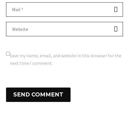
Save my name, email, and website in this browser for the
next time I comment.
SEND COMMENT