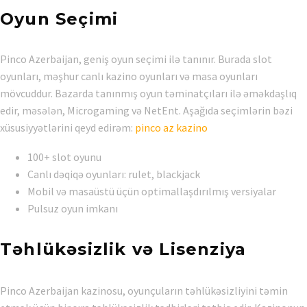
Oyun Seçimi
Pinco Azerbaijan, geniş oyun seçimi ilə tanınır. Burada slot
oyunları, məşhur canlı kazino oyunları və masa oyunları
mövcuddur. Bazarda tanınmış oyun təminatçıları ilə əməkdaşlıq
edir, məsələn, Microgaming və NetEnt. Aşağıda seçimlərin bəzi
xüsusiyyətlərini qeyd edirəm:
pinco az kazino
100+ slot oyunu
Canlı dəqiqə oyunları: rulet, blackjack
Mobil və masaüstü üçün optimallaşdırılmış versiyalar
Pulsuz oyun imkanı
Təhlükəsizlik və Lisenziya
Pinco Azerbaijan kazinosu, oyunçuların təhlükəsizliyini təmin